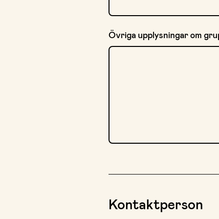
Övriga upplysningar om grup
Kontaktperson