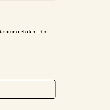
det datum och den tid ni