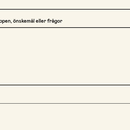
pen, önskemål eller frågor