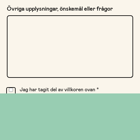
Övriga upplysningar, önskemål eller frågor
Jag har tagit del av villkoren ovan
*
Kontaktperson